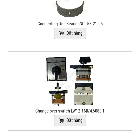
Connecting Rod BearingNPT58-21-05
Đặt hàng
Change over switch LW12-16B/4.5088.1
Đặt hàng