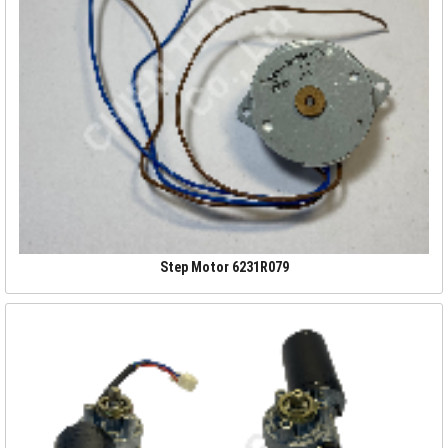
Step Motor 6231R079