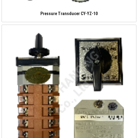
Pressure Transducer CY-YZ-10