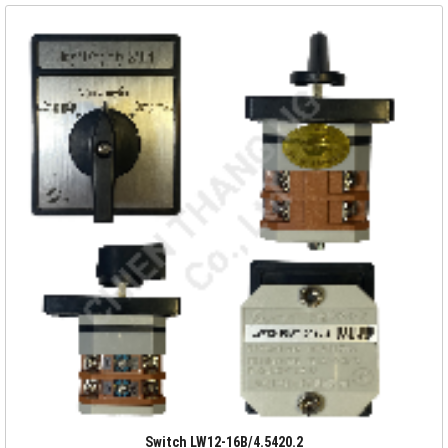
Switch LW12-16B/4.5420.2