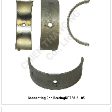
Connecting Rod BearingNPT58-21-05