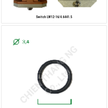
Switch LW12-16/4.6441.5