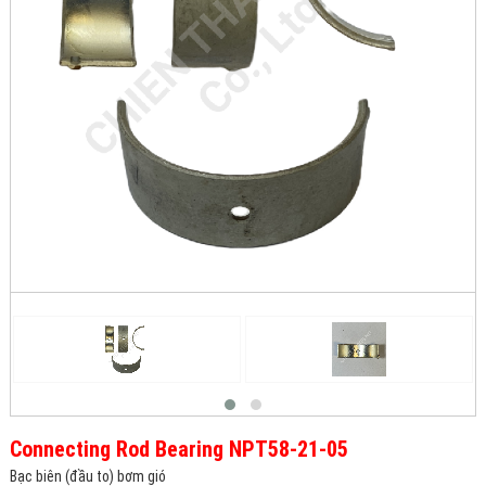
Connecting Rod Bearing NPT58-21-05
Bạc biên (đầu to) bơm gió