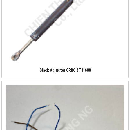
Slack Adjuster CRRC ZT1-600