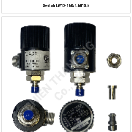
Switch LW12-16B/4.6018.5