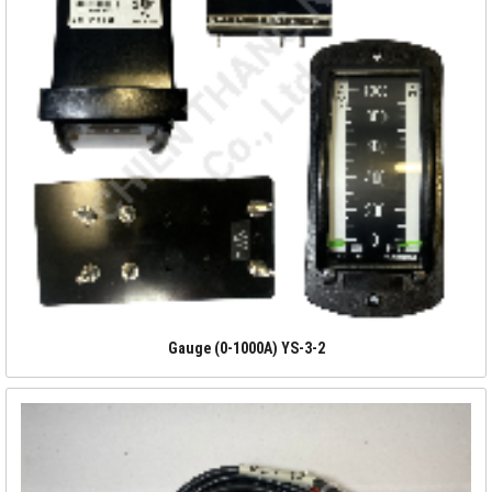
Gauge (0-1000A) YS-3-2