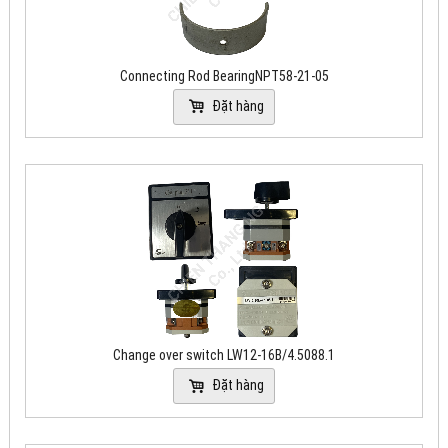
Connecting Rod BearingNPT58-21-05
Đặt hàng
Change over switch LW12-16B/4.5088.1
Đặt hàng