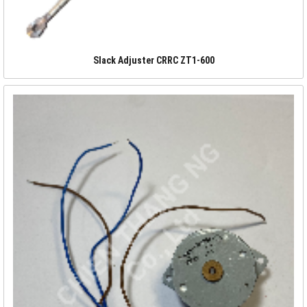
Slack Adjuster CRRC ZT1-600