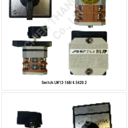
Switch LW12-16B/4.5420.2