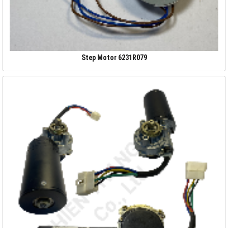
Step Motor 6231R079