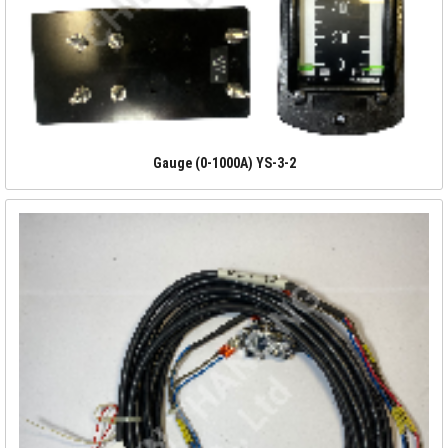
Gauge (0-1000A) YS-3-2