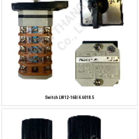
Switch LW12-16B/4.6018.5