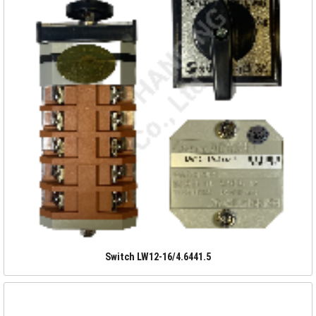
Switch LW12-16/4.6441.5