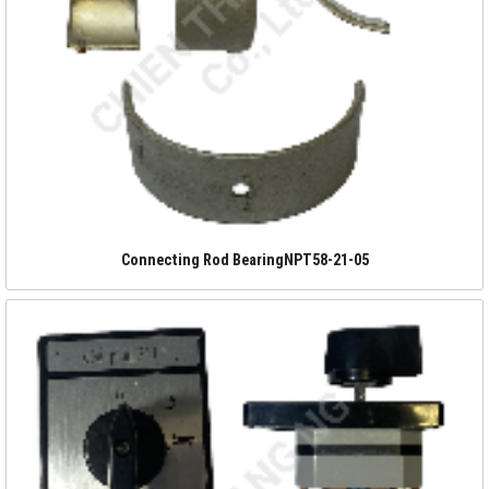
Connecting Rod BearingNPT58-21-05