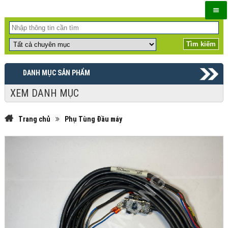
DANH MỤC SẢN PHẨM
XEM DANH MỤC
Trang chủ
Phụ Tùng Đầu máy