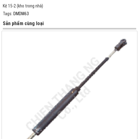
Kệ 15-2 (kho trong nhà)
Tags:
DMDM63
Sản phẩm cùng loại