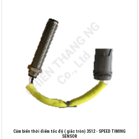
Cảm biến thời điểm tốc độ ( giắc tròn) 3512 - SPEED TIMING
SENSOR