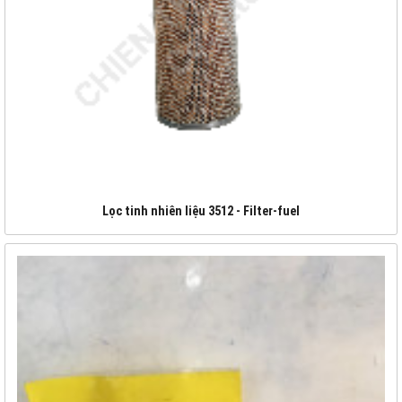
Lọc tinh nhiên liệu 3512 - Filter-fuel