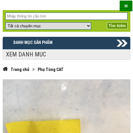
DANH MỤC SẢN PHẨM
XEM DANH MỤC
Trang chủ
Phụ Tùng CAT