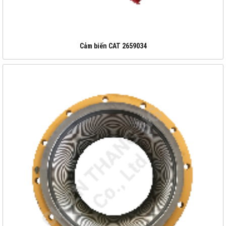
Cảm biến CAT 2659034