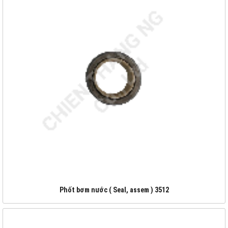
Phốt bơm nước ( Seal, assem ) 3512