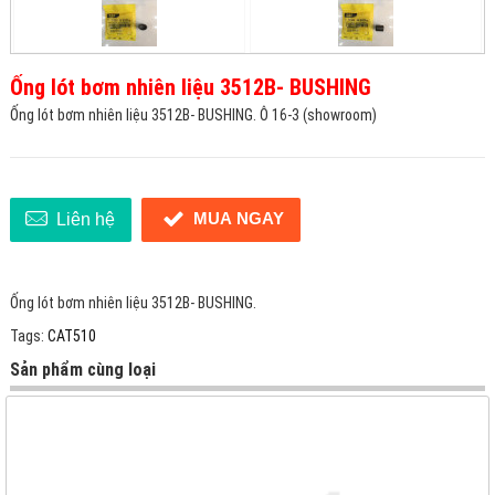
Ống lót bơm nhiên liệu 3512B- BUSHING
Ống lót bơm nhiên liệu 3512B- BUSHING. Ô 16-3 (showroom)
MUA NGAY
Liên hệ
Ống lót bơm nhiên liệu 3512B- BUSHING.
Tags:
CAT510
Sản phẩm cùng loại