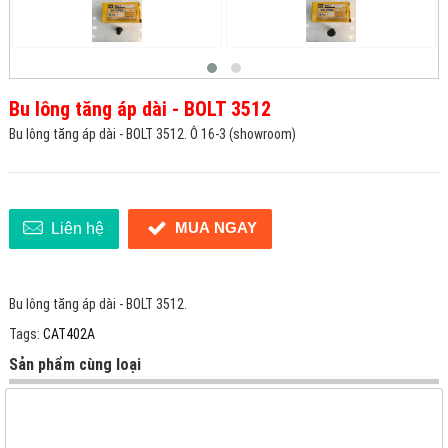
Bu lông tăng áp dài - BOLT 3512
Bu lông tăng áp dài - BOLT 3512. Ô 16-3 (showroom)
MUA NGAY
Liên hệ
Bu lông tăng áp dài - BOLT 3512.
Tags:
CAT402A
Sản phẩm cùng loại