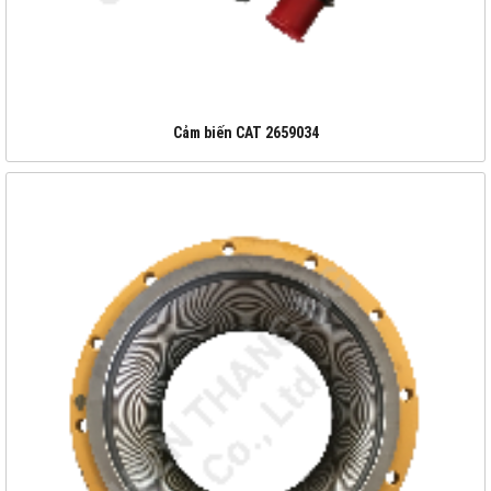
Cảm biến CAT 2659034