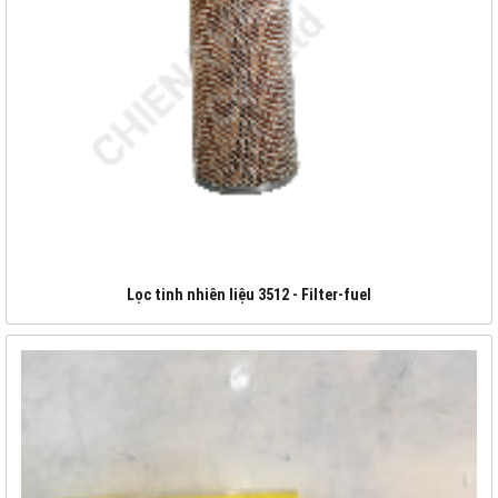
Lọc tinh nhiên liệu 3512 - Filter-fuel