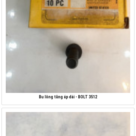
Bu lông tăng áp dài - BOLT 3512