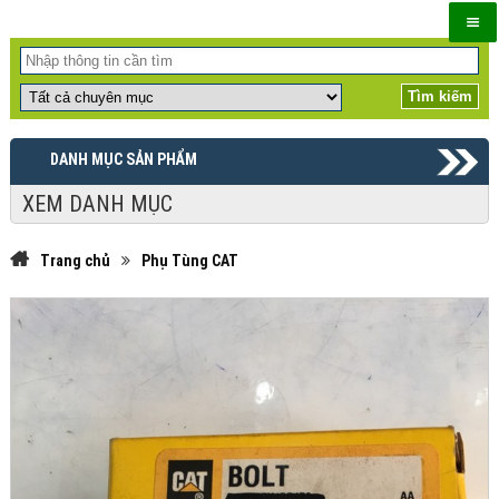
DANH MỤC SẢN PHẨM
XEM DANH MỤC
Trang chủ
Phụ Tùng CAT