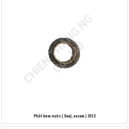
Phốt bơm nước ( Seal, assem ) 3512