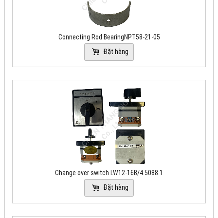
Connecting Rod BearingNPT58-21-05
Đặt hàng
Change over switch LW12-16B/4.5088.1
Đặt hàng