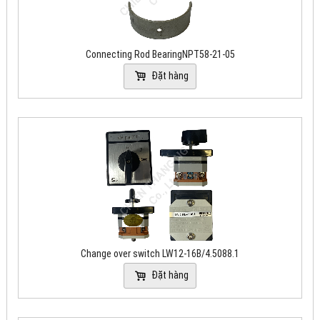
Connecting Rod BearingNPT58-21-05
Đặt hàng
Change over switch LW12-16B/4.5088.1
Đặt hàng